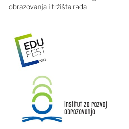
obrazovanja i tržišta rada