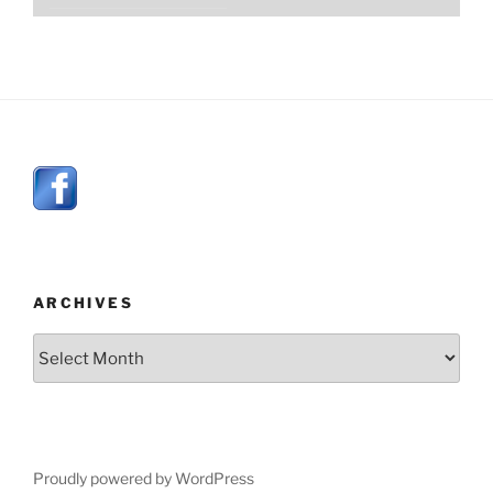
ARCHIVES
Archives
Proudly powered by WordPress