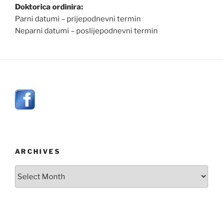
Doktorica ordinira:
Parni datumi – prijepodnevni termin
Neparni datumi – poslijepodnevni termin
ARCHIVES
Archives